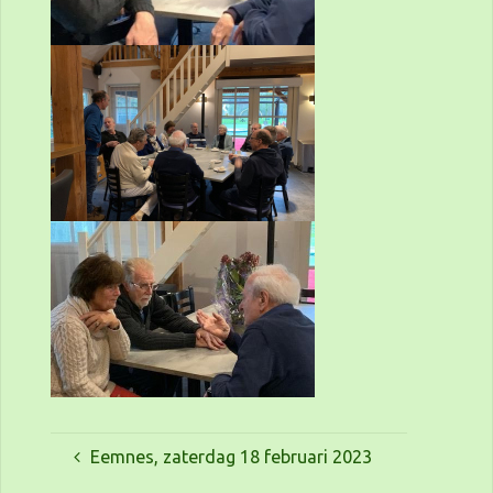
Eemnes, zaterdag 18 februari 2023