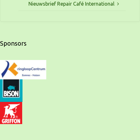
Nieuwsbrief Repair Café International
Sponsors