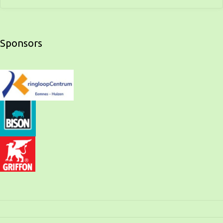
Sponsors